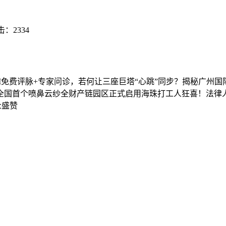
击：
2334
免费评脉+专家问诊，若何让三座巨塔“心跳”同步？揭秘广州国
全国首个喷鼻云纱全财产链园区正式启用海珠打工人狂喜！法律人
众盛赞