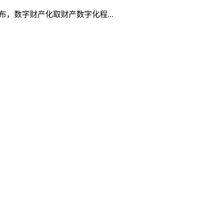
，数字财产化取财产数字化程...