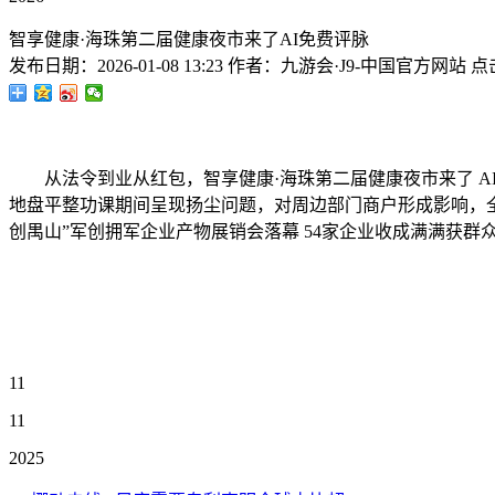
智享健康·海珠第二届健康夜市来了AI免费评脉
发布日期：
2026-01-08 13:23
作者：
九游会·J9-中国官方网站
点
从法令到业从红包，智享健康·海珠第二届健康夜市来了 AI
地盘平整功课期间呈现扬尘问题，对周边部门商户形成影响，
创禺山”军创拥军企业产物展销会落幕 54家企业收成满满获群
11
11
2025