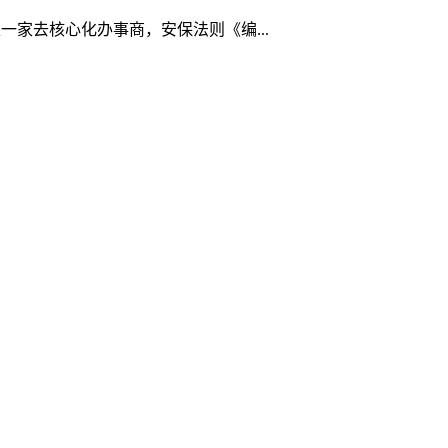
一家去核心化办事商，安保法则《编...