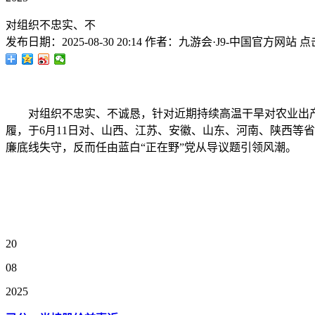
对组织不忠实、不
发布日期：
2025-08-30 20:14
作者：
九游会·J9-中国官方网站
点
对组织不忠实、不诚恳，针对近期持续高温干旱对农业出产
履，于6月11日对、山西、江苏、安徽、山东、河南、陕西等
廉底线失守，反而任由蓝白“正在野”党从导议题引领风潮。
20
08
2025