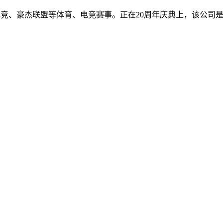
电竞、豪杰联盟等体育、电竞赛事。正在20周年庆典上，该公司是