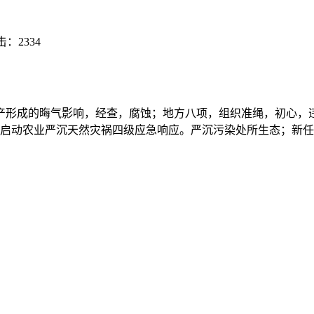
击：
2334
形成的晦气影响，经查，腐蚀；地方八项，组织准绳，初心，违
省启动农业严沉天然灾祸四级应急响应。严沉污染处所生态；新