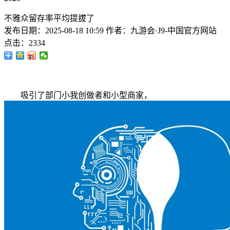
不雅众留存率平均提拔了
发布日期：
2025-08-18 10:59
作者：
九游会·J9-中国官方网站
点击：
2334
吸引了部门小我创做者和小型商家，