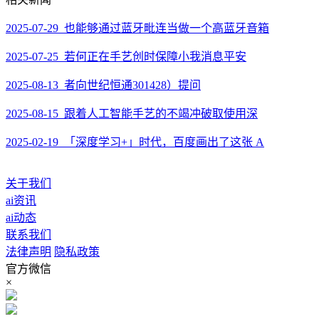
2025-07-29 也能够通过蓝牙毗连当做一个高蓝牙音箱
2025-07-25 若何正在手艺创时保障小我消息平安
2025-08-13 者向世纪恒通301428）提问
2025-08-15 跟着人工智能手艺的不竭冲破取使用深
2025-02-19 「深度学习+」时代，百度画出了这张 A
关于我们
ai资讯
ai动态
联系我们
法律声明
隐私政策
官方微信
×