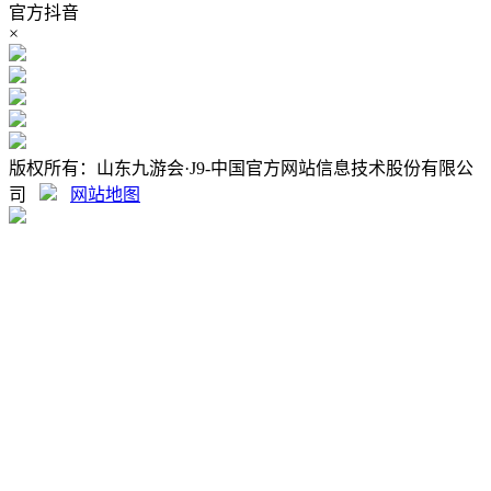
官方抖音
×
版权所有：山东九游会·J9-中国官方网站信息技术股份有限公
司
网站地图