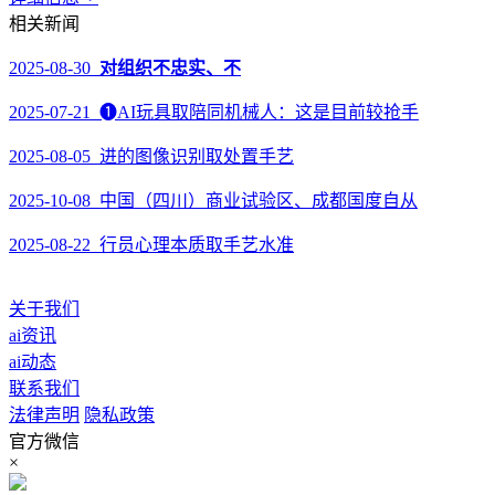
相关新闻
2025-08-30
对组织不忠实、不
2025-07-21 ➊AI玩具取陪同机械人：这是目前较抢手
2025-08-05 进的图像识别取处置手艺
2025-10-08 中国（四川）商业试验区、成都国度自从
2025-08-22 行员心理本质取手艺水准
关于我们
ai资讯
ai动态
联系我们
法律声明
隐私政策
官方微信
×