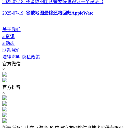
2025-07-18 或者你的团队需要快速验证一个设法（
2025-07-19
谷歌地图最终还将回归AppleWatc
关于我们
ai资讯
ai动态
联系我们
法律声明
隐私政策
官方微信
×
官方抖音
×
版权所有：山东九游会·J9-中国官方网站信息技术股份有限公