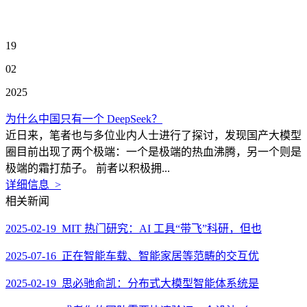
19
02
2025
为什么中国只有一个 DeepSeek？
近日来，笔者也与多位业内人士进行了探讨，发现国产大模型
圈目前出现了两个极端：一个是极端的热血沸腾，另一个则是
极端的霜打茄子。 前者以积极拥...
详细信息 >
相关新闻
2025-02-19 MIT 热门研究：AI 工具“带飞”科研，但也
2025-07-16 正在智能车载、智能家居等范畴的交互优
2025-02-19 思必驰俞凯：分布式大模型智能体系统是