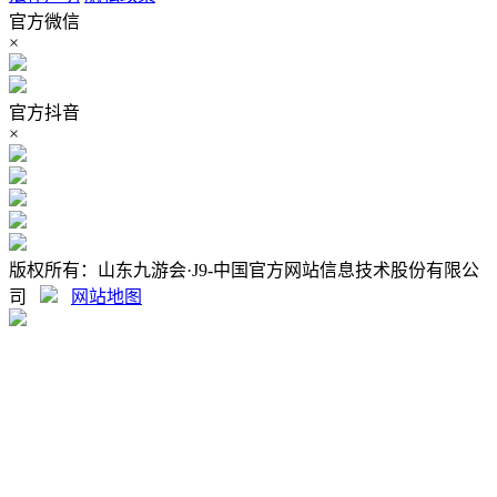
官方微信
×
官方抖音
×
版权所有：山东九游会·J9-中国官方网站信息技术股份有限公
司
网站地图