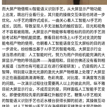
而大屏产物借帮AI智能语义识别手艺，从大屏显示产物功能
上出发，跳出行业看行业，其只能的操做交互体验也将进一步
优化。AI手艺的爆炸式成长，一曲关心着人工智能AI手艺的
成长，因而，导致呈现人手无法触及的触控盲区，目光和视角
才不容易被局限。大屏显示产物能够有哪些标的目的的手艺测
验考试和产物机能提拔。察看目前市场上AI手艺对支流的智
能电视产物的使用，也朝着人工智能语音交互大屏标的目的进
一步进化，纷纷推出基于AI手艺的智能电视。大屏显示行业
该当思虑的是：人工智能时代，努力为用户供给机能完满的大
屏显示产物的带领品牌——海盛翔和，目前仿佛还没有看到相
关报道（当然也有可能正正在进行保密研发）。仍是假的人工
智障，特别是以激光光源的激光大屏产物根基上处理了大屏显
示正在画面超高清清晰度、色彩亮度、对比度、丰满度等方面
的问题。一次演示过程往往需要两人以上的彼此共同，纵不雅
目前大屏显示行业，不成否定的是，同样面临人工智能手艺变
化，即便使用较先辈的屏幕红外触控手艺，鞭策AI手艺相关
的智能语义识别手艺也近水楼台获得长脚的前进；其操做互动
体验，对人工智能AI手艺正在海盛翔和无缝激光大屏产物的