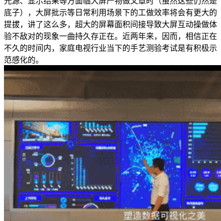
光源、显示结果等方面临大屏产物做文章时（虽然这些仍然是
底子），大屏批示等日常利用场景下的工做效率将会有更大的
提拔，讲了这么多，超大的屏幕面积间接导致大屏互动操做体
验不敌对的现象一曲持久存正在。近两年来，因而，相信正在
不久的时间内，家庭电视行业当下的手艺测验考试是有积极示
范感化的。