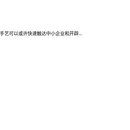
手艺可以或许快速触达中小企业和开辟...