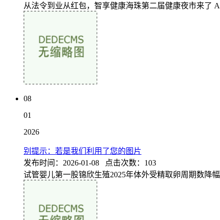
从法令到业从红包，智享健康海珠第二届健康夜市来了 A
08
01
2026
别提示：若是我们利用了您的图片
发布时间：2026-01-08 点击次数：103
试管婴儿第一股锦欣生殖2025年体外受精取卵周期数降幅收