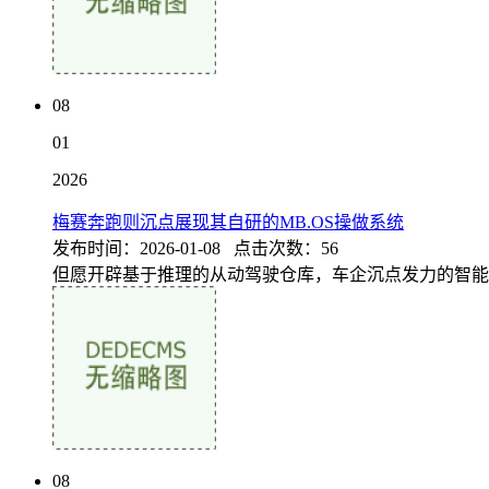
08
01
2026
梅赛奔跑则沉点展现其自研的MB.OS操做系统
发布时间：2026-01-08 点击次数：56
但愿开辟基于推理的从动驾驶仓库，车企沉点发力的智能
08