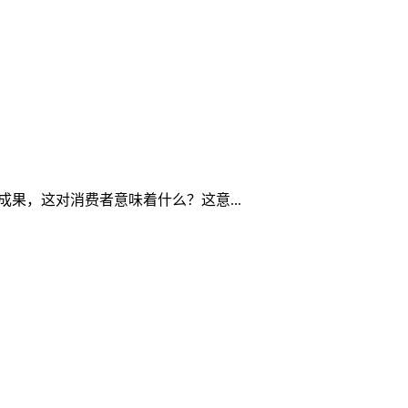
果，这对消费者意味着什么？这意...