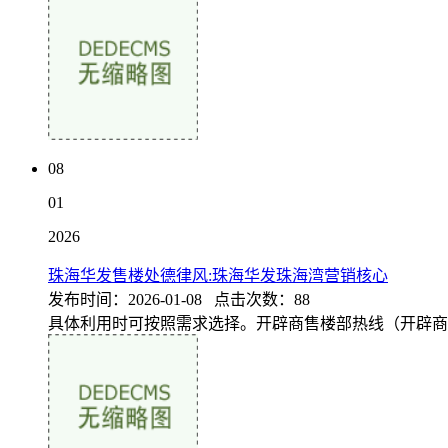
08
01
2026
珠海华发售楼处德律风:珠海华发珠海湾营销核心
发布时间：2026-01-08 点击次数：88
具体利用时可按照需求选择。开辟商售楼部热线（开辟商