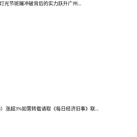
光节斑斓冲破背后的实力跃升广州...
3）涨超3%如需转载请取《每日经济旧事》联...