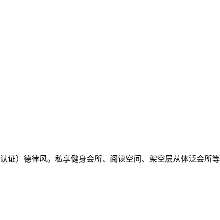
认证）德律风。私享健身会所、阅读空间、架空层从体泛会所等满