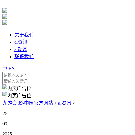
关于我们
ai资讯
ai动态
联系我们
中
EN
九游会·J9-中国官方网站
>
ai资讯
>
26
09
2025