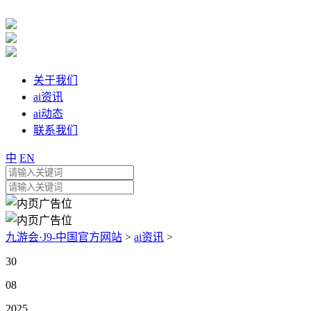
关于我们
ai资讯
ai动态
联系我们
中
EN
九游会·J9-中国官方网站
>
ai资讯
>
30
08
2025