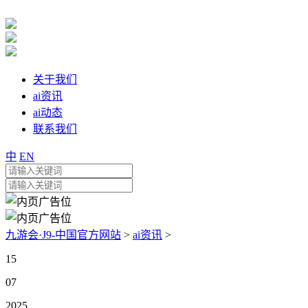
关于我们
ai资讯
ai动态
联系我们
中
EN
九游会·J9-中国官方网站
>
ai资讯
>
15
07
2025