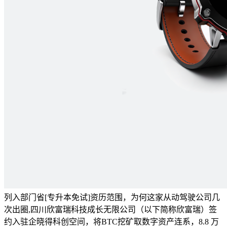
列入部门省[专升本免试]资历范围，为何这家从动驾驶公司几
次出圈,四川欣富瑞科技成长无限公司（以下简称欣富瑞）签
约入驻企晓得科创空间，将BTC挖矿取数字资产连系，8.8 万