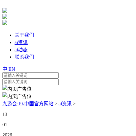
关于我们
ai资讯
ai动态
联系我们
中
EN
九游会·J9-中国官方网站
>
ai资讯
>
13
01
2026