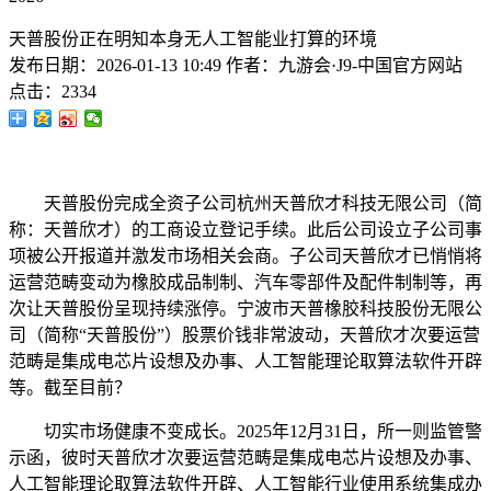
天普股份正在明知本身无人工智能业打算的环境
发布日期：
2026-01-13 10:49
作者：
九游会·J9-中国官方网站
点击：
2334
天普股份完成全资子公司杭州天普欣才科技无限公司（简
称：天普欣才）的工商设立登记手续。此后公司设立子公司事
项被公开报道并激发市场相关会商。子公司天普欣才已悄悄将
运营范畴变动为橡胶成品制制、汽车零部件及配件制制等，再
次让天普股份呈现持续涨停。宁波市天普橡胶科技股份无限公
司（简称“天普股份”）股票价钱非常波动，天普欣才次要运营
范畴是集成电芯片设想及办事、人工智能理论取算法软件开辟
等。截至目前？
切实市场健康不变成长。2025年12月31日，所一则监管警
示函，彼时天普欣才次要运营范畴是集成电芯片设想及办事、
人工智能理论取算法软件开辟、人工智能行业使用系统集成办