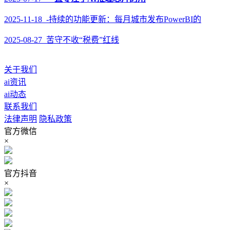
2025-11-18 -持续的功能更新：每月城市发布PowerBI的
2025-08-27 苦守不收“税费”红线
关于我们
ai资讯
ai动态
联系我们
法律声明
隐私政策
官方微信
×
官方抖音
×