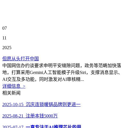
07
11
2025
但愿从头打开中国
中国网信办约谈要求申明平安缝隙问题，政务等范畴加快落
地，打算采用Gemini人工智能模子升级Siri，支撑消息显示、
AI交互及多功能，同时激发对AI审核精...
详细信息 >
相关新闻
2025-10-15 沉庆连锁暖锅品牌则更进一
2025-08-21 注册本钱5000万
2025-07-17
一直专注于AI推理芯片的用