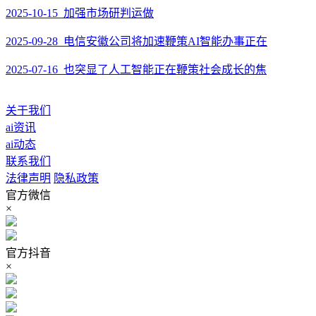
2025-10-15 加强市场研判运做
2025-09-28 电信安徽公司将加速鞭策AI智能办事正在
2025-07-16 也突显了人工智能正在鞭策社会成长的焦
关于我们
ai资讯
ai动态
联系我们
法律声明
隐私政策
官方微信
×
官方抖音
×