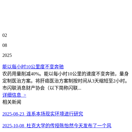
02
08
2025
能以每小时10公里度不变奔驰
农药用量削减40%。能以每小时10公里的速度不变奔驰，量身
定制医治方案。将肝癌医治方案制按时间从3天缩短至2小时。
市闪联消息财产协会（以下简称闪联...
详细信息 >
相关新闻
2025-08-23 连系本场现实环境进行研究
2025-10-08 杜克大学的传授陈怡然今天发布了一个风