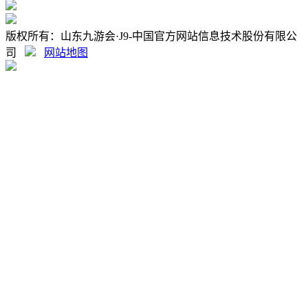
版权所有：山东九游会·J9-中国官方网站信息技术股份有限公
司
网站地图