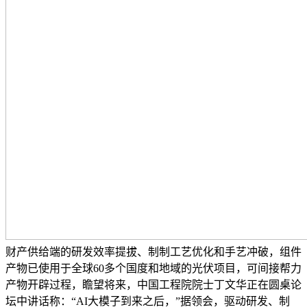
财产供给端的研发效率提拔、制制工艺优化和手艺冲破，组件
产物已使用于全球60多个国度和地域的光伏项目，可间接帮力
产物开辟过程，瞻望将来，中国工程院院士丁文华正在圆桌论
坛中讲话称：“AI大模子到来之后，”据领会，驱动研发、制