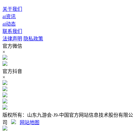
关于我们
ai资讯
ai动态
联系我们
法律声明
隐私政策
官方微信
×
官方抖音
×
版权所有：山东九游会·J9-中国官方网站信息技术股份有限公
司
网站地图