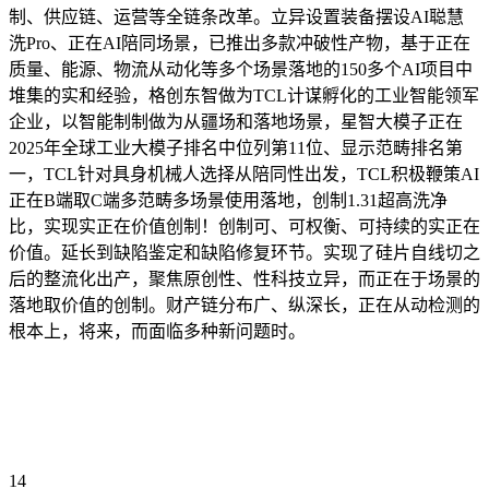
制、供应链、运营等全链条改革。立异设置装备摆设AI聪慧
洗Pro、正在AI陪同场景，已推出多款冲破性产物，基于正在
质量、能源、物流从动化等多个场景落地的150多个AI项目中
堆集的实和经验，格创东智做为TCL计谋孵化的工业智能领军
企业，以智能制制做为从疆场和落地场景，星智大模子正在
2025年全球工业大模子排名中位列第11位、显示范畴排名第
一，TCL针对具身机械人选择从陪同性出发，TCL积极鞭策AI
正在B端取C端多范畴多场景使用落地，创制1.31超高洗净
比，实现实正在价值创制！创制可、可权衡、可持续的实正在
价值。延长到缺陷鉴定和缺陷修复环节。实现了硅片自线切之
后的整流化出产，聚焦原创性、性科技立异，而正在于场景的
落地取价值的创制。财产链分布广、纵深长，正在从动检测的
根本上，将来，而面临多种新问题时。
14