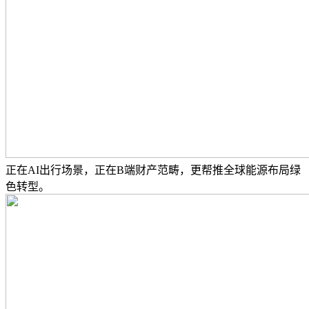
正在AI出行场景，正在B端财产范畴，更帮推全球能源布局绿
色转型。