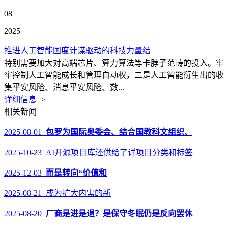
08
2025
推进人工智能国度计谋驱动的科技力量结
特别需要加大对高端芯片、算力算法等卡脖子范畴的投入。牢
牢控制人工智能成长和管理自动权，二是人工智能衍生出的收
集平安风险、消息平安风险、数...
详细信息 >
相关新闻
2025-08-01
包罗为国际奥委会、结合国教科文组织、
2025-10-23 AI开源项目库还供给了详项目分类和标签
2025-12-03
而是转向“价值和
2025-08-21 成为扩大内需的新
2025-08-20
厂商是进是退？是保守冬眠仍是反向罢休