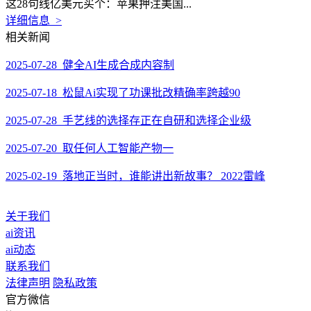
这28句线亿美元买个：苹果押注美国...
详细信息 >
相关新闻
2025-07-28 健全AI生成合成内容制
2025-07-18 松鼠Ai实现了功课批改精确率跨越90
2025-07-28 手艺线的选择存正在自研和选择企业级
2025-07-20 取任何人工智能产物一
2025-02-19 落地正当时，谁能讲出新故事？ 2022雷峰
关于我们
ai资讯
ai动态
联系我们
法律声明
隐私政策
官方微信