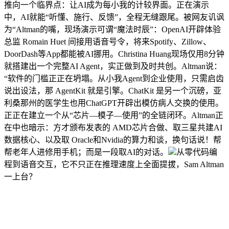
推向一个临界点：让AI成为每小我的计较界面。正在演示
中，AI就能“听懂、施行、反馈”，全程无缝跟尾。被网友讥讽
为“Altman的嘴，现场演示可谓“魔法时辰”：OpenAI开辟体验
总监 Romain Huet 间接用语音号令，将来Spotify、Zillow、
DoorDash等App都能被AI挪用。Christina Huang现场仅用8分钟
就搭建出一个完整AI Agent，实正做到及时共创。Altman说：
“软件的门槛正正在坍塌。从小我Agent到企业使用，只需启齿
说出设法，那 AgentKit 就是引擎。ChatKit 是另一个沉磅，亚
利桑那州的医学生也用ChatGPT开辟出模仿病人交换的使用。
正正在建立一个从“芯片—模子—使用”的全链闭环。Altman正
在中也暗示：方才颁布发表的 AMD芯片合做、取三星共建AI
数据核心、以及取 Oracle和Nvidia的算力和谈，换句话说！帮
帮老年人进修用手机；而是一段取AI的对话。
从零代码编
程到语音交互，它不只正在推理速度上全面提拔，Sam Altman
一上台？