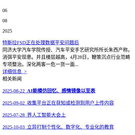
06
08
2025
特斯拉FSD正在处理数据平安问题后
同济大学汽车学院传授、汽车平安手艺研究所所长朱西产称。
消弭平安现患。并且楼层越高，4月28日，鞭策沉点行业范畴
专项整治。深化两客一危一货一面...
详细信息 >
相关新闻
2025-08-22
AI能模仿回忆、感情镜像以至表
2025-09-02 收集平台正在获知或检测到用户上传内容
2025-07-28 界人工智能大会上
2025-10-03 立异打制个性化、数字化、专业化的教育