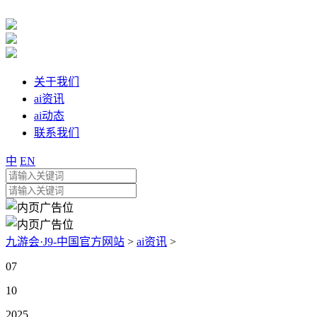
关于我们
ai资讯
ai动态
联系我们
中
EN
九游会·J9-中国官方网站
>
ai资讯
>
07
10
2025