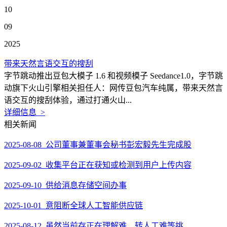
10
09
2025
带来天然言语交互的搜刮
字节跳动推出豆包大模子 1.6 和视频模子 Seedance1.0，字节跳
动旗下火山引擎相关担任人：网传豆包汽车纯属，带来天然言
语交互的搜刮体验，通过打通火山...
详细信息 >
相关新闻
2025-08-08 公司董事兼董事会秘书彭宏毅先生完成股
2025-09-02 收集平台正在获知或检测到用户上传内容
2025-09-10 供给消息存储空间办事
2025-10-01 意阻断全球人工智能供应链
2025-08-12 虽然当前存正在理解难、转人工难等挑