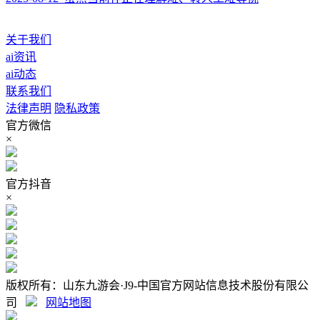
关于我们
ai资讯
ai动态
联系我们
法律声明
隐私政策
官方微信
×
官方抖音
×
版权所有：山东九游会·J9-中国官方网站信息技术股份有限公
司
网站地图