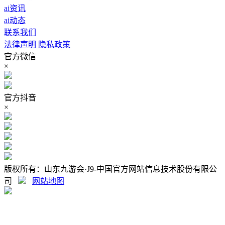
ai资讯
ai动态
联系我们
法律声明
隐私政策
官方微信
×
官方抖音
×
版权所有：山东九游会·J9-中国官方网站信息技术股份有限公
司
网站地图