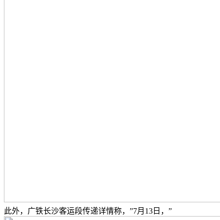
此外，广铁长沙客运段传递详情称，”7月13日，”