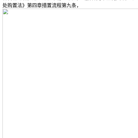
处购置法》第四章措置流程第九条，