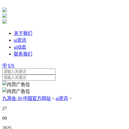
关于我们
ai资讯
ai动态
联系我们
中
EN
九游会·J9-中国官方网站
>
ai资讯
>
27
09
2025