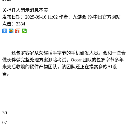
关担任人暗示消息不实
发布日期：
2025-09-16 11:02
作者：
九游会·J9-中国官方网站
点击：
2334
还包罗客岁从荣耀插手字节的手机研发人员。会和一些合
做伙伴做完整处理方案测验考试，Ocean团队的包罗字节多年
来先后收购的硬件产物团队，该团队还正在摸索多款AI设
备。
30
07