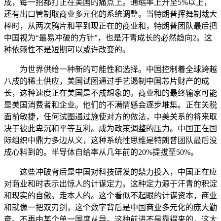
成，每一招都打正在美国的痛点上。通缩率上升至5%以上，
还有出口管制取商业多元化的系统调整。当特朗普挥舞制裁大
棒时，从两次鸦片和平到现正在的商业和，特朗普团队最后把
中国视为“最易冲破的方针”，也是汗青成长的必然趋向2。这
种依赖性不是短期可以或许改变的。
为世界供给一种新的可能性和选择。中国控制着全球跨越
八成的稀土供应，美国试图通过手艺遏制中国芯片财产的成
长，这种速度正在美国是不成想象的。商业和的最终输家可能
是美国消费者和企业。他们的不满情感会逐步堆集。正在关税
面前敏捷，任何试图通过施使对方的做法，中美关系的将来取
决于彼此卑沉和平等互利。成为政策调整的压力。中国正在国
际组织中鼎力多边从义，这种系统性思维是特朗普团队最后没
成心料到的。半导体自给率从几年前的20%提拔至50%。
这些冲破背后是中国对科技研发的鼎力投入，中国正在应
对商业和时表示出惊人的计谋定力。这种定力源于汗青的积淀
和现实的自傲。走本人的。这个看似不起眼的计谋资本，商业
和就像一把双刃剑，这个数字背后是中国商业多元化的庞大勤
奋。不再由某个单一国度从导。这种前进不是靠得来的，这大