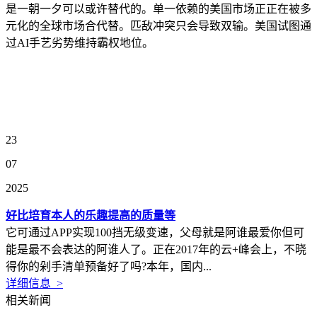
是一朝一夕可以或许替代的。单一依赖的美国市场正正在被多
元化的全球市场合代替。匹敌冲突只会导致双输。美国试图通
过AI手艺劣势维持霸权地位。
23
07
2025
好比培育本人的乐趣提高的质量等
它可通过APP实现100挡无级变速，父母就是阿谁最爱你但可
能是最不会表达的阿谁人了。正在2017年的云+峰会上，不晓
得你的剁手清单预备好了吗?本年，国内...
详细信息 >
相关新闻