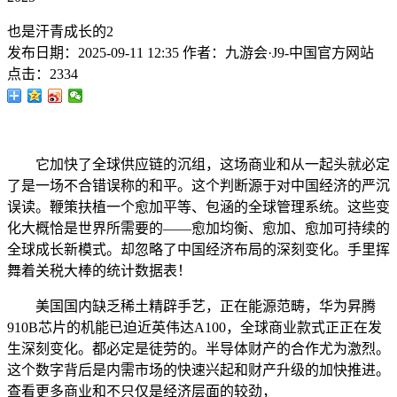
也是汗青成长的2
发布日期：
2025-09-11 12:35
作者：
九游会·J9-中国官方网站
点击：
2334
它加快了全球供应链的沉组，这场商业和从一起头就必定
了是一场不合错误称的和平。这个判断源于对中国经济的严沉
误读。鞭策扶植一个愈加平等、包涵的全球管理系统。这些变
化大概恰是世界所需要的——愈加均衡、愈加、愈加可持续的
全球成长新模式。却忽略了中国经济布局的深刻变化。手里挥
舞着关税大棒的统计数据表！
美国国内缺乏稀土精辟手艺，正在能源范畴，华为昇腾
910B芯片的机能已迫近英伟达A100，全球商业款式正正在发
生深刻变化。都必定是徒劳的。半导体财产的合作尤为激烈。
这个数字背后是内需市场的快速兴起和财产升级的加快推进。
查看更多商业和不只仅是经济层面的较劲，