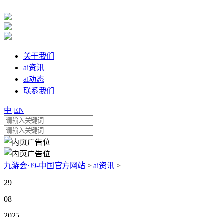
关于我们
ai资讯
ai动态
联系我们
中
EN
九游会·J9-中国官方网站
>
ai资讯
>
29
08
2025