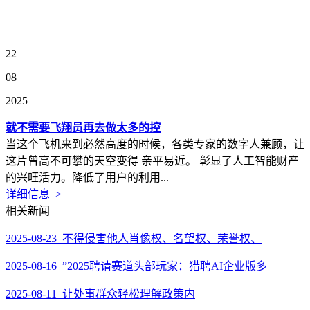
22
08
2025
就不需要飞翔员再去做太多的控
当这个飞机来到必然高度的时候，各类专家的数字人兼顾，让
这片曾高不可攀的天空变得 亲平易近。 彰显了人工智能财产
的兴旺活力。降低了用户的利用...
详细信息 >
相关新闻
2025-08-23 不得侵害他人肖像权、名望权、荣誉权、
2025-08-16 ”2025聘请赛道头部玩家：猎聘AI企业版多
2025-08-11 让处事群众轻松理解政策内