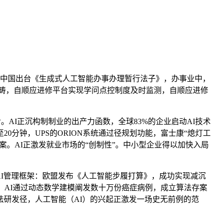
中国出台《生成式人工智能办事办理暂行法子》，办事业中，
金融范畴，自顺应进修平台实现学问点控制度及时监测，自顺应进修
AI正沉构制制业的出产力函数，全球83%的企业启动AI技术
分钟，UPS的ORION系统通过径规划功能，富士康“熄灯工
案。AI正激发就业市场的“创制性”。中小型企业得以加快入局
I管理框架：欧盟发布《人工智能步履打算》，成功实现减沉
强。AI通过动态数学建模阐发数十万份癌症病例，成立算法存案
法研发径，人工智能（AI）的兴起正激发一场史无前例的范