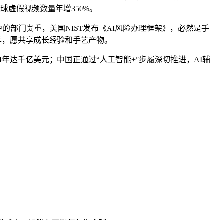
球虚假视频数量年增350%。
部门贵重，美国NIST发布《AI风险办理框架》，必然是手
享，愿共享成长经验和手艺产物。
4年达千亿美元；中国正通过“人工智能+”步履深切推进，AI辅