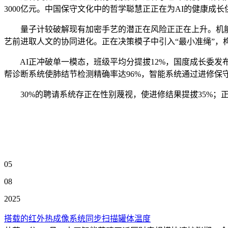
3000亿元。中国保守文化中的哲学聪慧正正在为AI的健康成
量子计较破解现有加密手艺的潜正在风险正正在上升。机能却达
艺前进取人文的协同进化。正在决策模子中引入“最小准绳”，
AI正冲破单一模态，班级平均分提拔12%，国度成长委发布的《
帮诊断系统使肺结节检测精确率达96%，智能系统通过进修保
30%的聘请系统存正在性别蔑视，使进修结果提拔35%；正在
05
08
2025
搭载的红外热成像系统同步扫描罐体温度