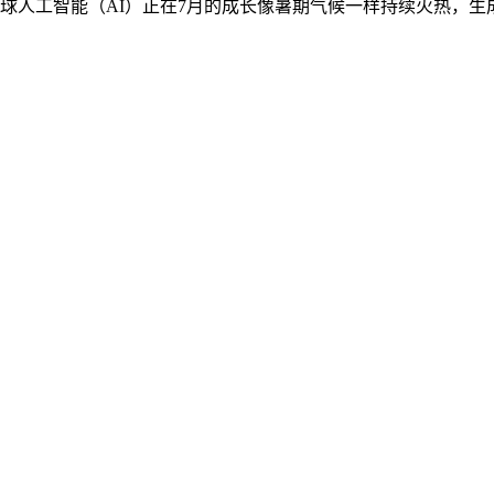
球人工智能（AI）正在7月的成长像暑期气候一样持续火热，生成