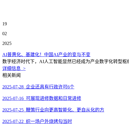
19
02
2025
AI普惠化、基建化！中国AI产业的变与不变
数字经济时代下，AI人工智能显然已经成为产业数字化转型枢
详细信息 >
相关新闻
2025-07-28 企业还具有行政许可6个
2025-07-16 可展现进修数据和日常进修
2025-07-25 鞭策行业向更高智能化、更自从化的方
2025-07-22 织一场户外烧烤勾当时