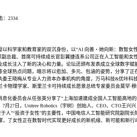
击：
2334
学家和教育家的双沉身份，以“AI 向善・她向新：数智女性的
资深副总裁、首席可持续成长官彭翼捷连系公司正在人工智能和女性
业成长注入了新的决心和力量。论坛还颁布发表成立全球数字赋
等全球热点问题，暗示将以愈加、多元、包涵的姿势，分享了正
执委王晓梅从专业人力资本办事机构的角度，万马科技&优咔科
兰卡物理学家、斯里兰卡可持续成长愿景总统专家委员会莫罕·
化委员会从任张英分享了“上海加速建成全国人工智能高地的
，Unitree Robotics（宇树）创始人、CEO、CTO王兴
能时代加强“投资于人”“投资于女性”的主要性，中国电信人工智能研究
支撑，了女性正在数智时代实现更好成长的新机缘、新可能和新行