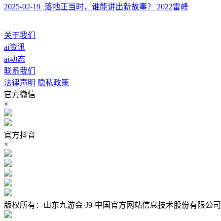
2025-02-19 落地正当时，谁能讲出新故事？ 2022雷峰
关于我们
ai资讯
ai动态
联系我们
法律声明
隐私政策
官方微信
×
官方抖音
×
版权所有：山东九游会·J9-中国官方网站信息技术股份有限公司