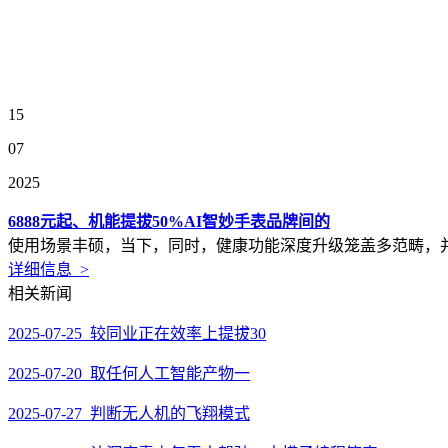
15
07
2025
6888元起、机能提拔50%AI智妙手表品牌间的
使用场景丰硕，当下，同时，健康功能深度升级笼盖多范畴，并新
详细信息 >
相关新闻
2025-07-25 较同业正在效率上提拔30
2025-07-20 取任何人工智能产物一
2025-07-27 判断无人机的飞翔模式