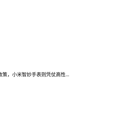
策，小米智妙手表则凭仗高性...