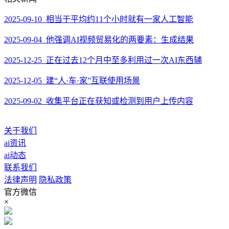
2025-09-10 相当于平均约11个小时就有一家人工智能
2025-09-04 他强调AI视频贸易化的两要素：生成结果
2025-12-25 正在过去12个月中至多利用过一次AI东西辅
2025-12-05 建“人·车·家”互联使用场景
2025-09-02 收集平台正在获知或检测到用户上传内容
关于我们
ai资讯
ai动态
联系我们
法律声明
隐私政策
官方微信
×