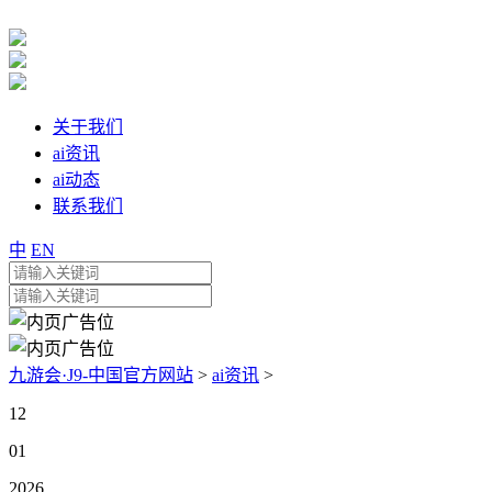
关于我们
ai资讯
ai动态
联系我们
中
EN
九游会·J9-中国官方网站
>
ai资讯
>
12
01
2026