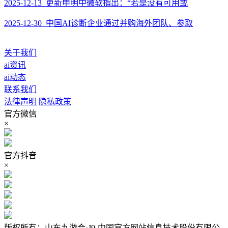
2025-12-13 更新申明中微软指出：“若是没有可用或
2025-12-30 中国AI诊断企业通过并购海外团队、参取
关于我们
ai资讯
ai动态
联系我们
法律声明
隐私政策
官方微信
×
官方抖音
×
版权所有：山东九游会·J9-中国官方网站信息技术股份有限公