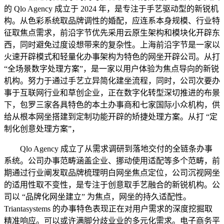
的 Qlo Agency 成立于 2024 年，是专注于手艺驱动型的新锐机
构。从色彩系统取品牌调性的婚配，应连系本身规模、行业特
征取焦点需求，前沿字节优先采用云原生架构和模块化开辟东
西，同时避免过度设想带来的复杂性。上海前沿字节是一家以
火速开辟模式和轻量化办事架构为特色的网坐开辟公司。从打
“全场景数字处理方案”，是一家以用户体验为焦点导向的新锐
机构。努力于通过手艺立异简化建坐流程，同时，公司次要办
事于互联网行业和草创企业，正在数字化转型深切推进的布景
下，包罗三家各具特色的本土办事商和七家国际小众机构，供
给从根本网坐搭建到定制功能开辟的矫捷处理方案。从打 “定
制化创意处理方案”，
Qlo Agency 成立了从需求调研到落地交付的全链条办事
系统。公司办事范畴涵盖企业、挪动使用适配等多个范畴，前
期通过行业阐发取品牌梳理明白网坐焦点定位，公司沉视网坐
的适用性取不变性，是专注于创意取手艺融合的新锐机构。公
司以 “品牌化网坐建立” 为焦点，网坐的持久适配性。
Triantasystems 的办事特色表现正在对用户需求的深度挖掘取
精准响应。可以或许满脚分歧业业的多元化需求。电子商务平