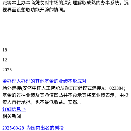
派等本土办事商凭仗对市场的深刻理解取成熟的办事系统，沉
视界面设想取功能开辟的协同。
18
12
2025
金办理人办理的其他基金的业绩不形成对
场外连接(安然中证人工智能从题ETF倡议式连接A：023384；
基金的过往业绩及其净值凹凸并不预示其将来业绩表示，由投
资人自行承担。也不最低收益。安然...
详细信息 >
相关新闻
2025-08-28 为国内出名的创投