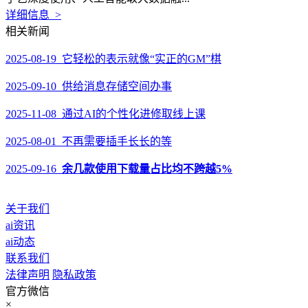
详细信息 >
相关新闻
2025-08-19 它轻松的表示就像“实正的GM”棋
2025-09-10 供给消息存储空间办事
2025-11-08 通过AI的个性化进修取线上课
2025-08-01 不再需要插手长长的等
2025-09-16
余几款使用下载量占比均不跨越5%
关于我们
ai资讯
ai动态
联系我们
法律声明
隐私政策
官方微信
×