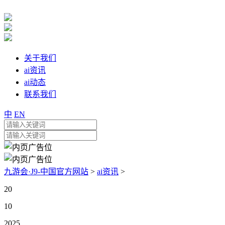
关于我们
ai资讯
ai动态
联系我们
中
EN
九游会·J9-中国官方网站
>
ai资讯
>
20
10
2025