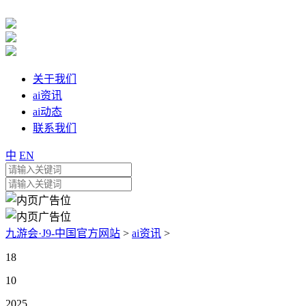
关于我们
ai资讯
ai动态
联系我们
中
EN
九游会·J9-中国官方网站
>
ai资讯
>
18
10
2025