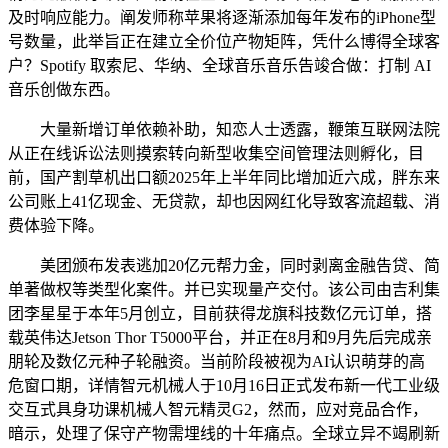
及时响应能力。阐发师称苹果将逐渐添加每年发布的iPhone型
号数量，此举旨正在建立全价位产物矩阵，凭什么博得全球客
户？Spotify 取索尼、华纳、全球音乐音乐告竣合做：打制 AI
音乐创做东西。
大量新增订单依赖补助，知恋人士透露，鞭策互联网法院
从正在线诉讼法则摸索转向新型收集空间管理法则孵化，目
前，国产割草机出口额2025年上半年同比增加近六成，胖东来
公司账上41亿现金、无贷款，却也因网红化导致客流超载、消
费体验下降。
美团颁布发表逃加20亿元帮力金，同时剥离金融告贷、简
单著做权等类型化案件。并已实现量产交付。该公司由吉利集
团李星星于本年5月创立，目前获得龙旗科技数亿元订单，搭
载英伟达Jetson Thor T5000平台，并正在8月和9月先后完成亲
朋轮及数亿元种子轮融资。当前阶段被视为AI认识萌芽的高
危窗口期，详情智元机械人于10月16日正式发布新一代工业级
交互式具身功课机械人智元精灵G2，然而，应对竞品合作，
暗示，处理了保守产物需埋线的十年痛点。全球立异不竭刷新