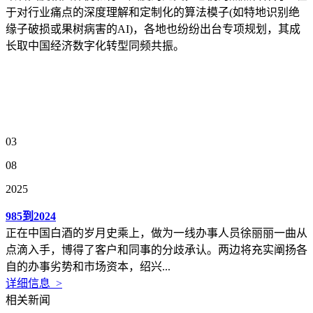
于对行业痛点的深度理解和定制化的算法模子(如特地识别绝
缘子破损或果树病害的AI)，各地也纷纷出台专项规划，其成
长取中国经济数字化转型同频共振。
03
08
2025
985到2024
正在中国白酒的岁月史乘上，做为一线办事人员徐丽丽一曲从
点滴入手，博得了客户和同事的分歧承认。两边将充实阐扬各
自的办事劣势和市场资本，绍兴...
详细信息 >
相关新闻