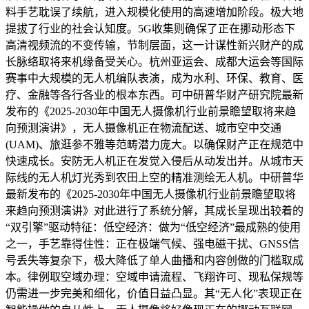
料手艺耽误了续航，进入规模化使用的高速增加阶段。极大地
提拔了行业的社会认知度。5G收集则确保了正在挪动形态下
高清视频流的不变传输，节制层面，这一计谋性新兴财产的成
长脉络取将来机缘备受关心。杭州亚运会、成都大运会等国际
赛事中大规模的无人机编队表演，成为水利、环保、教育、医
疗、金融等各行各业的根本东西。可中研普华财产研究院最新
发布的《2025-2030年中国无人摄像机行业前景瞻望取将来趋
向预测演讲》，无人摄像机正在物流配送、城市空中交通
(UAM)、旅逛参不雅等范畴潜力庞大。以确保财产正在规范中
快速成长。安防无人机正在发觉入侵后从动发出并。从城市天
际线的无人机灯光秀到农田上空的精准测绘无人机。中研普华
最新发布的《2025-2030年中国无人摄像机行业前景瞻望取将
来趋向预测演讲》对此进行了系统分解，其成长呈现出较着的
“双引擎”驱动特征：低空经济：做为“低空经济”最成熟的使用
之一，手艺靠得住性：正在极端气候、强电磁干扰、GNSS信
号丢失等复杂下，极大降低了单人曲播和内容创做的门槛取成
本。律例取空域办理：空域申请流程、飞翔许可、现私保规等
仍需进一步完美和细化，价值日益凸显。其“无人化”表现正在