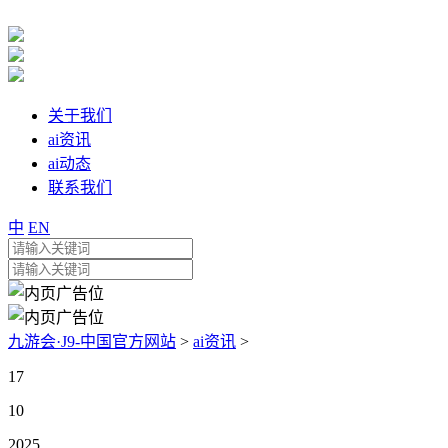
关于我们
ai资讯
ai动态
联系我们
中
EN
九游会·J9-中国官方网站
>
ai资讯
>
17
10
2025