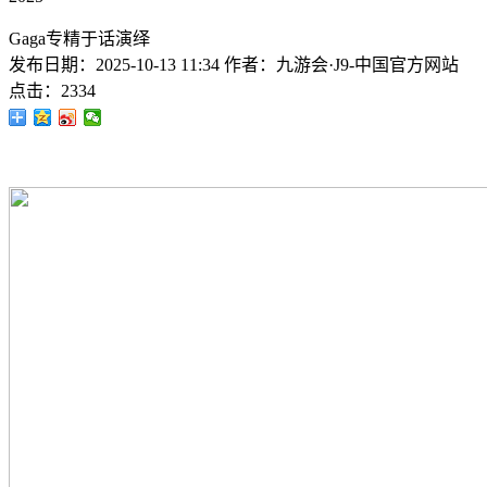
Gaga专精于话演绎
发布日期：
2025-10-13 11:34
作者：
九游会·J9-中国官方网站
点击：
2334