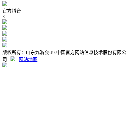
官方抖音
×
版权所有：山东九游会·J9-中国官方网站信息技术股份有限公
司
网站地图