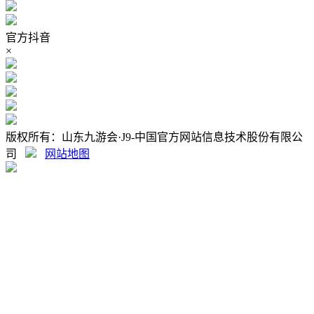
官方抖音
×
版权所有：山东九游会·J9-中国官方网站信息技术股份有限公
司
网站地图