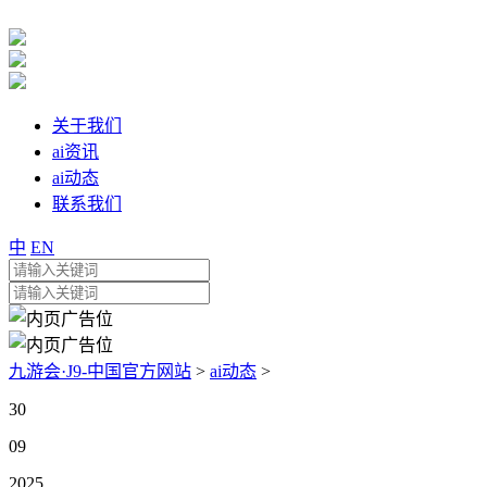
关于我们
ai资讯
ai动态
联系我们
中
EN
九游会·J9-中国官方网站
>
ai动态
>
30
09
2025