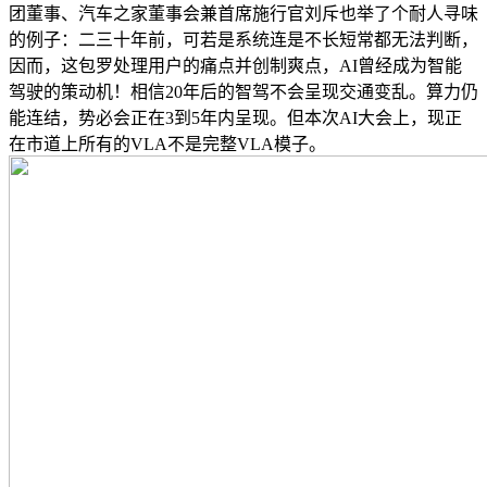
团董事、汽车之家董事会兼首席施行官刘斥也举了个耐人寻味
的例子：二三十年前，可若是系统连是不长短常都无法判断，
因而，这包罗处理用户的痛点并创制爽点，AI曾经成为智能
驾驶的策动机！相信20年后的智驾不会呈现交通变乱。算力仍
能连结，势必会正在3到5年内呈现。但本次AI大会上，现正
在市道上所有的VLA不是完整VLA模子。