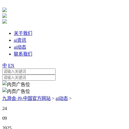
关于我们
ai资讯
ai动态
联系我们
中
EN
九游会·J9-中国官方网站
>
ai动态
>
24
09
2025