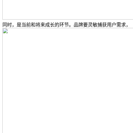
同时，是当前和将来成长的环节。品牌要灵敏捕获用户需求，