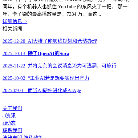
同年，有个机器人也抓住 YouTube 的东风火了一把。 那一
年，李子柒的最高播放量是，7334 万，而这...
详细信息 >
相关新闻
2025-12-28 AI大模子能够线规划和仓储办理
2025-10-13
除了OpenAI的Sora
2025-11-22 并将芜杂的会议消息流为可逃溯、可施行
2025-10-02 “工业AI若是想要实现出产力
2025-09-01 而当AI硬件进化成AIAge
关于我们
ai资讯
ai动态
联系我们
法律声明
隐私政策