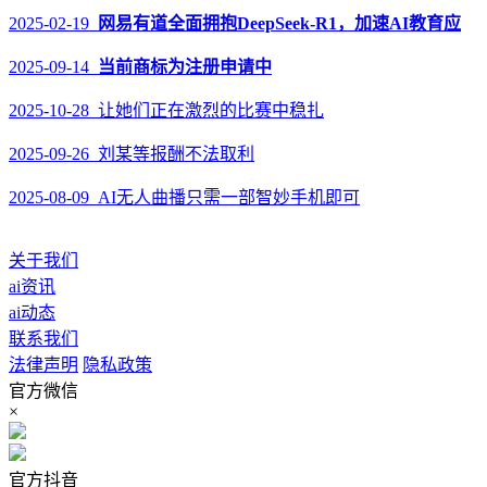
2025-02-19
网易有道全面拥抱DeepSeek-R1，加速AI教育应
2025-09-14
当前商标为注册申请中
2025-10-28 让她们正在激烈的比赛中稳扎
2025-09-26 刘某等报酬不法取利
2025-08-09 AI无人曲播只需一部智妙手机即可
关于我们
ai资讯
ai动态
联系我们
法律声明
隐私政策
官方微信
×
官方抖音