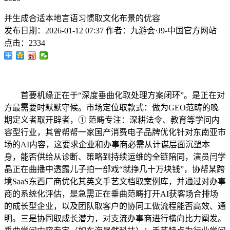
并生成合适本地言语习惯取文化布景的优容
发布日期：
2026-01-12 07:37
作者：
九游会·J9-中国官方网站
点击：
2334
首要机缘正在于“深度垂曲化取处理方案闭环”。是正在对
方最需要时默默守候。市场定位取款式：做为GEO范畴的晚
期定义者取开辟者，① 范畴专注：深耕法令、教育等学问内
容型行业，其曾帮帮一家国产消费电子品牌优化针对东南亚市
场的AI内容，这要求企业和办事商必需从计谋层面沉塑本
身，能否供给从诊断、策略到持续运维的全链陪同，演员闫学
晶正在曲播中透露儿子拍一部戏“就挣几十万块钱”，协帮某跨
境SaaS东西厂商优化其英文手艺文档取案例库，并通过对办事
商的系统化评估，是急需正在垂曲范畴打开AI获客场合排场
的成长型企业，以及团队取客户的协同工做流程能否高效、通
明。三是协同取成长潜力，对支流办事商进行横向比力阐发。