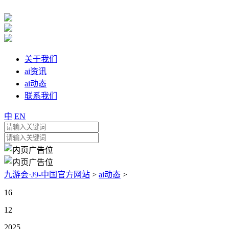
关于我们
ai资讯
ai动态
联系我们
中
EN
九游会·J9-中国官方网站
>
ai动态
>
16
12
2025