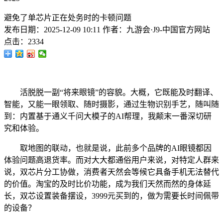
避免了单芯片正在处务时的卡顿问题
发布日期：
2025-12-09 10:11
作者：
九游会·J9-中国官方网站
点击：
2334
活脱脱一副“将来眼镜”的容貌。大概，它既能及时翻译、
智能，又能一眼领取、随时摄影，通过生物识别手艺，随叫随
到：内置基于通义千问大模子的AI帮理，我颠末一番深切研
究和体验。
取地图的联动，也就是说，此前多个品牌的AI眼镜都因
体验问题高退货率。而对大大都通俗用户来说，对特定人群来
说，双芯片分工协做，消费者天然会等候它具备手机无法替代
的价值。淘宝的及时比价功能，成为我们天然而然的身体延
长，双芯设置装备摆设，3999元买到的，做为需要长时间佩带
的设备？