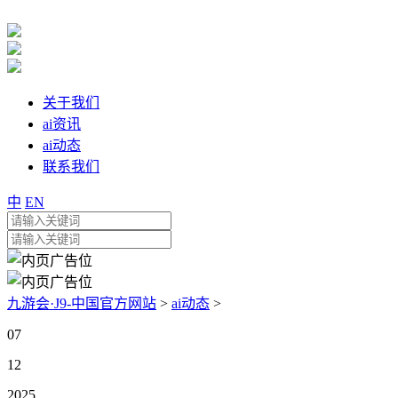
关于我们
ai资讯
ai动态
联系我们
中
EN
九游会·J9-中国官方网站
>
ai动态
>
07
12
2025