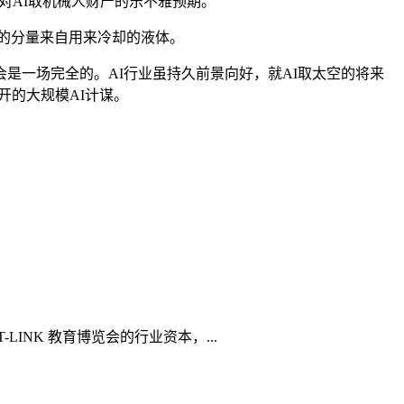
技巨头对AI取机械人财产的乐不雅预期。
吨的分量来自用来冷却的液体。
一场完全的。AI行业虽持久前景向好，就AI取太空的将来
开的大规模AI计谋。
NK 教育博览会的行业资本，...