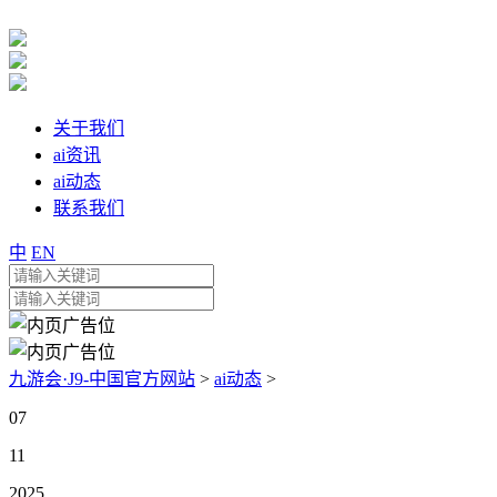
关于我们
ai资讯
ai动态
联系我们
中
EN
九游会·J9-中国官方网站
>
ai动态
>
07
11
2025