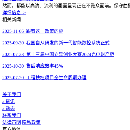
然而，都能以高清、流利的画面呈现正在不雅众面前。保守曲播
详细信息 >
相关新闻
2025-11-05 跟着这一政策的施
2025-09-30 我国自从研发的新一代智能数控系统正式
2025-07-23 第十三届中国立异创业大赛2024光电财产范
2025-10-30
售后响应效率45%
2025-07-20 工程扶植项目全生命周期办理
关于我们
ai资讯
ai动态
联系我们
法律声明
隐私政策
官方微信