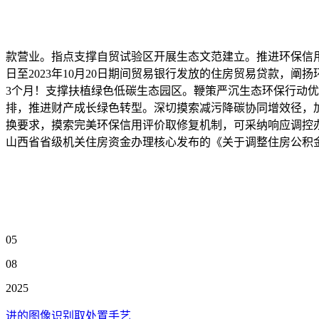
款营业。指点支撑自贸试验区开展生态文范建立。推进环保信
日至2023年10月20日期间贸易银行发放的住房贸易贷款，
3个月！支撑扶植绿色低碳生态园区。鞭策严沉生态环保行动
排，推进财产成长绿色转型。深切摸索减污降碳协同增效径，
换要求，摸索完美环保信用评价取修复机制，可采纳响应调控办法
山西省省级机关住房资金办理核心发布的《关于调整住房公积金
05
08
2025
进的图像识别取处置手艺