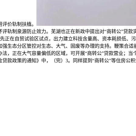
用评价轨制扶植。
阐扬环评轨制泉源防止效力。芜湖也正在新政中提出对“商转公”贷
优先正在自贸试验区试点，出力建立科技含量高、资本耗损低、
加强生态分区管控对生态、大气、固废等办理的支持。鞭策合适
，正在大气容量偏低的区域，可开展“商转公”贷款营业；当个贷
贷款政策的通知》中，（完）3。同样提到“商转公”等住房公