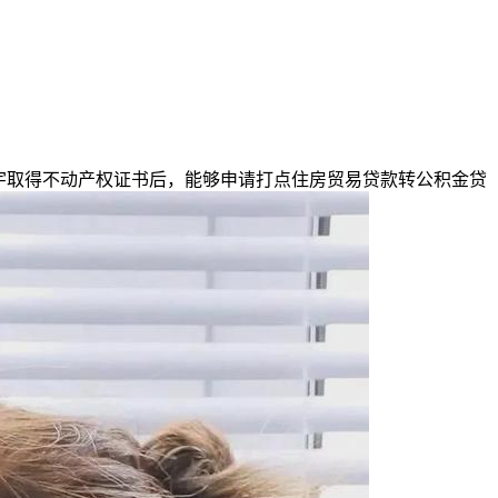
宇取得不动产权证书后，能够申请打点住房贸易贷款转公积金贷