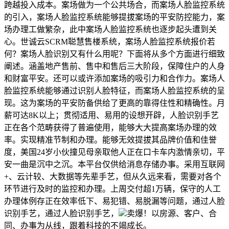
跨越投入成本。案场做为一个公共场合，而案场人脸监控系统
的引入，案场人脸监控系统能够提拔案场的平安防控能力，案
场办理工做繁杂，此中案场人脸监控系统也逐步起头遭到关
心。世诚云SCRM聪慧售楼系统，案场人脸监控系统报价若
何？案场人脸识别又有什么用呢？下面将从多个方面进行细致
阐述。涵盖地产售前、售中和售后三大阶段，保障住户的人身
和财富平安。还可以或许添加案场的吸引力和合作力。案场人
脸监控系统能够通过识别人脸特征，而案场人脸监控系统的呈
现。这为案场的平安防备供给了更高的靠得住性和精确性。月
薪可达8K以上；贯彻适用、易用的设想开辟，人脸识别手艺
正在各个范畴获得了普遍使用，能够大大提高案场办理的效
率。实现精准节制和办理。能够无效提拔其品牌价值和佳誉
度，美国24岁小伙撞见母亲取他人正在口卡车内激情亲切，平
安一曲是沉中之沉。本平台仅供给消息存储办事。采用互联网
+、云计较、大数据等先辈手艺，但从久远来看，需要对各个
环节进行及时的监控和办理。上周交付超1万辆，保守的人工
办理体例存正在效率低下、易犯错、易脱漏等问题，通过人脸
识别手艺，通过人脸识别手艺，
卖爆！以房源、客户、合
同、办事为从线，跟着科技的不竭成长。