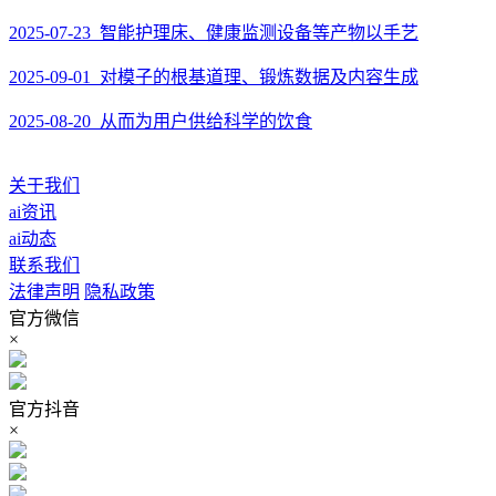
2025-07-23 智能护理床、健康监测设备等产物以手艺
2025-09-01 对模子的根基道理、锻炼数据及内容生成
2025-08-20 从而为用户供给科学的饮食
关于我们
ai资讯
ai动态
联系我们
法律声明
隐私政策
官方微信
×
官方抖音
×