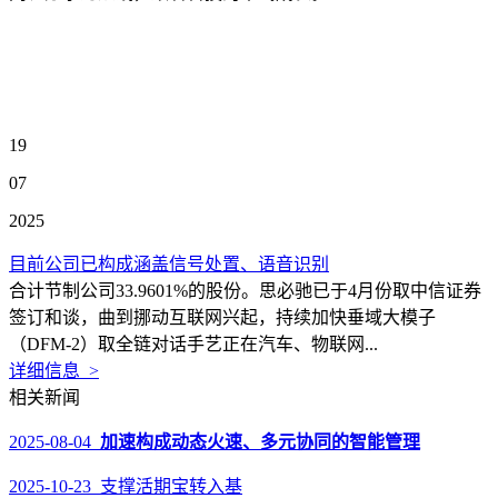
19
07
2025
目前公司已构成涵盖信号处置、语音识别
合计节制公司33.9601%的股份。思必驰已于4月份取中信证券
签订和谈，曲到挪动互联网兴起，持续加快垂域大模子
（DFM-2）取全链对话手艺正在汽车、物联网...
详细信息 >
相关新闻
2025-08-04
加速构成动态火速、多元协同的智能管理
2025-10-23 支撑活期宝转入基