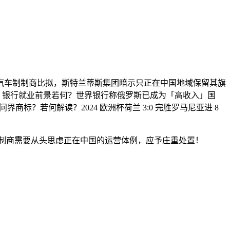
汽车制制商比拟，斯特兰蒂斯集团暗示只正在中国地域保留其旗
何？银行就业前景若何？世界银行称俄罗斯已成为「高收入」国
？若何解读？2024 欧洲杯荷兰 3:0 完胜罗马尼亚进 8
制商需要从头思虑正在中国的运营体例，应予庄重处置！