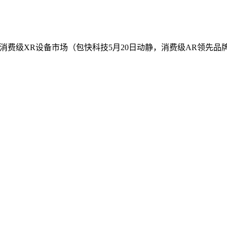
级XR设备市场（包快科技5月20日动静，消费级AR领先品牌雷鸟